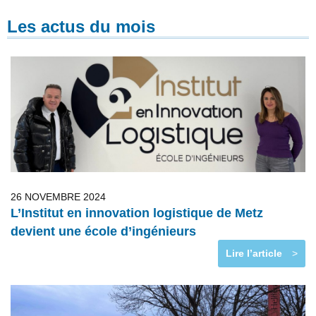
Les actus du mois
26 NOVEMBRE 2024
L’Institut en innovation logistique de Metz
devient une école d’ingénieurs
Lire l’article
>