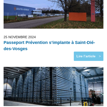
25 NOVEMBRE 2024
Passeport Prévention s’implante à Saint-Dié-
des-Vosges
Lire l’article
>