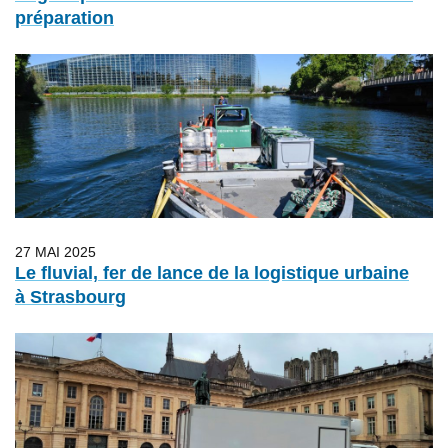
préparation
27 MAI 2025
Le fluvial, fer de lance de la logistique urbaine
à Strasbourg