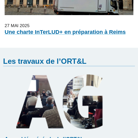
27 MAI 2025
Une charte InTerLUD+ en préparation à Reims
Les travaux de l’ORT&L