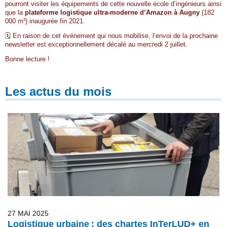
pourront visiter les équipements de cette nouvelle école d’ingénieurs ainsi
que la
plateforme logistique ultra-moderne d’Amazon à Augny
(182
000 m²) inaugurée fin 2021.
🗓️ En raison de cet événement qui nous mobilise, l’envoi de la prochaine
newsletter est exceptionnellement décalé au mercredi 2 juillet.
Bonne lecture !
Les actus du mois
27 MAI 2025
Logistique urbaine : des chartes InTerLUD+ en