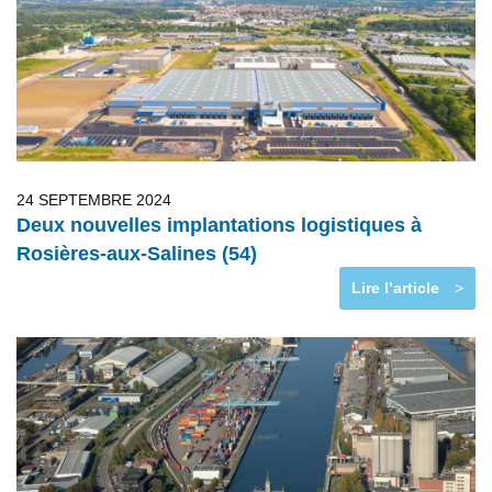
24 SEPTEMBRE 2024
Deux nouvelles implantations logistiques à
Rosières-aux-Salines (54)
Lire l’article
>