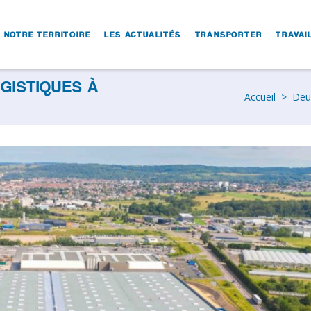
NOTRE TERRITOIRE
LES ACTUALITÉS
TRANSPORTER
TRAVAI
GISTIQUES À
Accueil
>
Deux