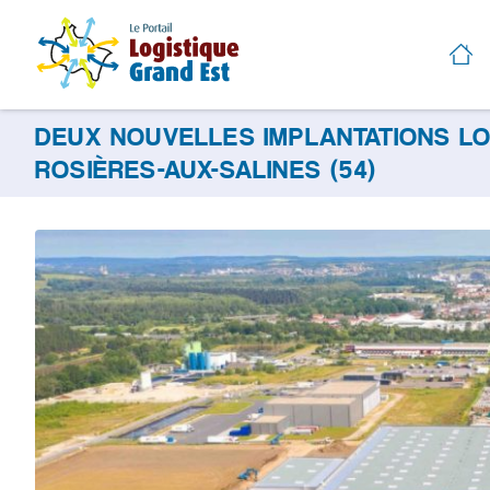
DEUX NOUVELLES IMPLANTATIONS LO
ROSIÈRES-AUX-SALINES (54)