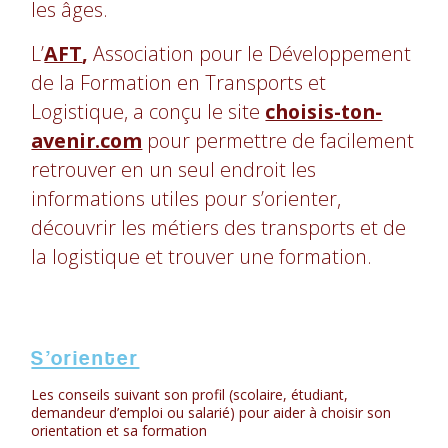
les âges.
L’
AFT
,
Association pour le Développement
de la Formation en Transports et
Logistique, a conçu le site
choisis-ton-
avenir.com
pour permettre de facilement
retrouver en un seul endroit les
informations utiles pour s’orienter,
découvrir les métiers des transports et de
la logistique et trouver une formation.
S’orienter
Les conseils suivant son profil (scolaire, étudiant,
demandeur d’emploi ou salarié) pour aider à choisir son
orientation et sa formation