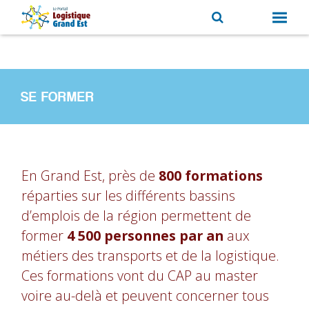
SE FORMER
En Grand Est, près de
800 formations
réparties sur les différents bassins
d’emplois de la région permettent de
former
4 500 personnes par an
aux
métiers des transports et de la logistique.
Ces formations vont du CAP au master
voire au-delà et peuvent concerner tous