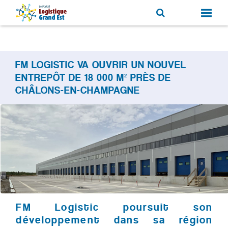
FM LOGISTIC VA OUVRIR UN NOUVEL
ENTREPÔT DE 18 000 M² PRÈS DE
CHÂLONS-EN-CHAMPAGNE
FM Logistic poursuit son
développement dans sa région