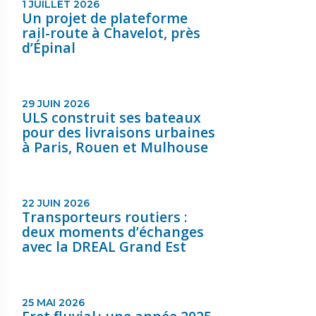
1 JUILLET 2026
Un projet de plateforme
rail-route à Chavelot, près
d’Épinal
29 JUIN 2026
ULS construit ses bateaux
pour des livraisons urbaines
à Paris, Rouen et Mulhouse
22 JUIN 2026
Transporteurs routiers :
deux moments d’échanges
avec la DREAL Grand Est
25 MAI 2026