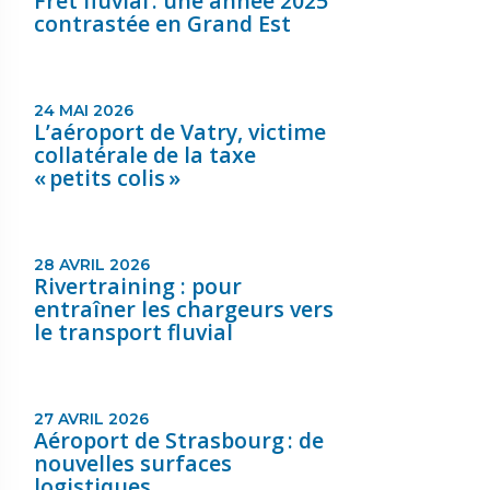
Fret fluvial : une année 2025
contrastée en Grand Est
24 MAI 2026
L’aéroport de Vatry, victime
collatérale de la taxe
« petits colis »
28 AVRIL 2026
Rivertraining : pour
entraîner les chargeurs vers
le transport fluvial
27 AVRIL 2026
Aéroport de Strasbourg : de
nouvelles surfaces
logistiques