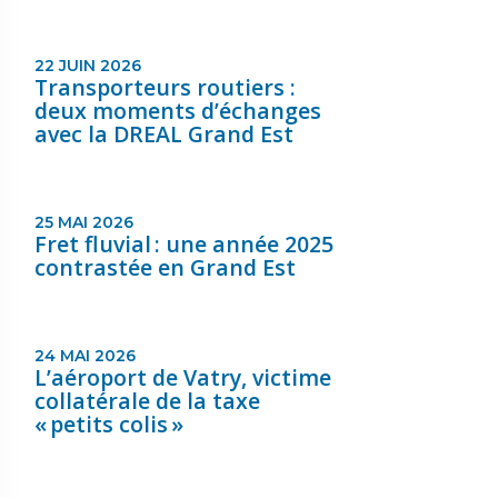
22 JUIN 2026
Transporteurs routiers :
deux moments d’échanges
avec la DREAL Grand Est
25 MAI 2026
Fret fluvial : une année 2025
contrastée en Grand Est
24 MAI 2026
L’aéroport de Vatry, victime
collatérale de la taxe
« petits colis »