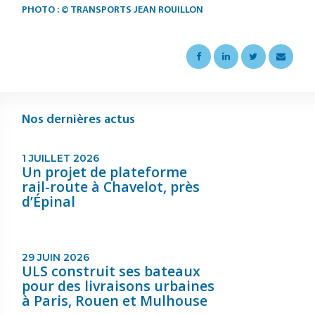
PHOTO : © TRANSPORTS JEAN ROUILLON
Nos dernières actus
1 JUILLET 2026
Un projet de plateforme
rail-route à Chavelot, près
d’Épinal
29 JUIN 2026
ULS construit ses bateaux
pour des livraisons urbaines
à Paris, Rouen et Mulhouse