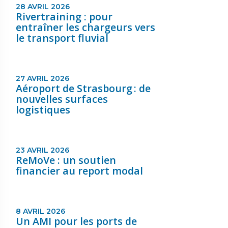
28 AVRIL 2026
Rivertraining : pour
entraîner les chargeurs vers
le transport fluvial
27 AVRIL 2026
Aéroport de Strasbourg : de
nouvelles surfaces
logistiques
23 AVRIL 2026
ReMoVe : un soutien
financier au report modal
8 AVRIL 2026
Un AMI pour les ports de