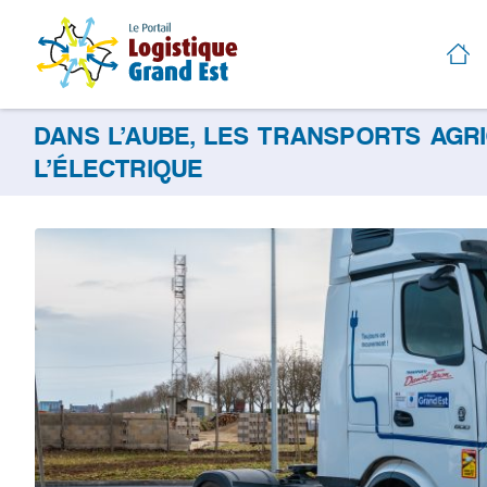
DANS L’AUBE, LES TRANSPORTS AGR
L’ÉLECTRIQUE