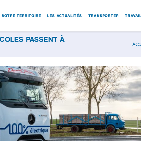
NOTRE TERRITOIRE
LES ACTUALITÉS
TRANSPORTER
TRAVAI
ICOLES PASSENT À
Accu