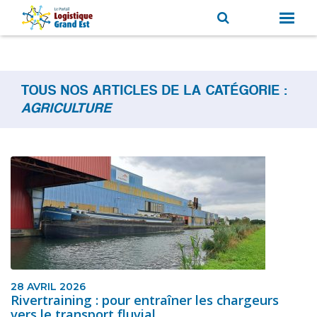
TOUS NOS ARTICLES DE LA CATÉGORIE :
AGRICULTURE
28 AVRIL 2026
Rivertraining : pour entraîner les chargeurs
vers le transport fluvial