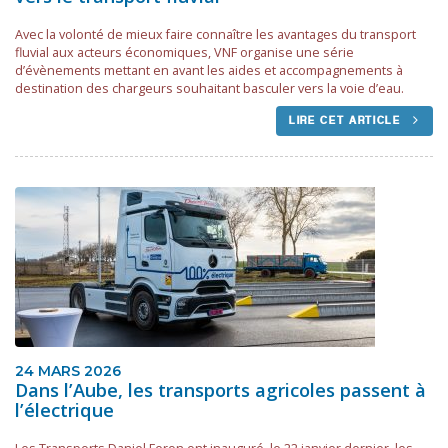
Avec la volonté de mieux faire connaître les avantages du transport
fluvial aux acteurs économiques, VNF organise une série
d’évènements mettant en avant les aides et accompagnements à
destination des chargeurs souhaitant basculer vers la voie d’eau.
LIRE CET ARTICLE
24 MARS 2026
Dans l’Aube, les transports agricoles passent à
l’électrique