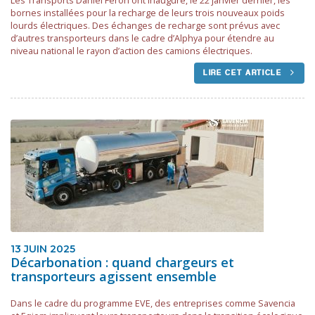
Les Transports Daniel Feron ont inauguré, le 22 janvier dernier, les
bornes installées pour la recharge de leurs trois nouveaux poids
lourds électriques. Des échanges de recharge sont prévus avec
d’autres transporteurs dans le cadre d’Alphya pour étendre au
niveau national le rayon d’action des camions électriques.
LIRE CET ARTICLE
13 JUIN 2025
Décarbonation : quand chargeurs et
transporteurs agissent ensemble
Dans le cadre du programme EVE, des entreprises comme Savencia