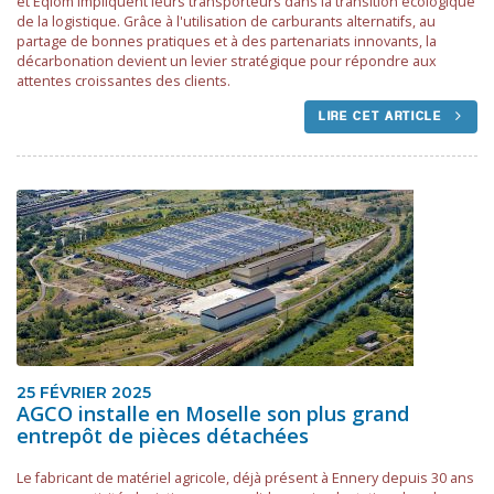
et Eqiom impliquent leurs transporteurs dans la transition écologique
de la logistique. Grâce à l'utilisation de carburants alternatifs, au
partage de bonnes pratiques et à des partenariats innovants, la
décarbonation devient un levier stratégique pour répondre aux
attentes croissantes des clients.
LIRE CET ARTICLE
25 FÉVRIER 2025
AGCO installe en Moselle son plus grand
entrepôt de pièces détachées
Le fabricant de matériel agricole, déjà présent à Ennery depuis 30 ans