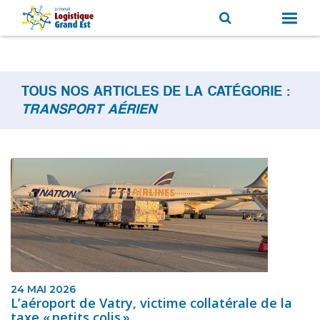
TOUS NOS ARTICLES DE LA CATÉGORIE :
TRANSPORT AÉRIEN
24 MAI 2026
L’aéroport de Vatry, victime collatérale de la
taxe « petits colis »