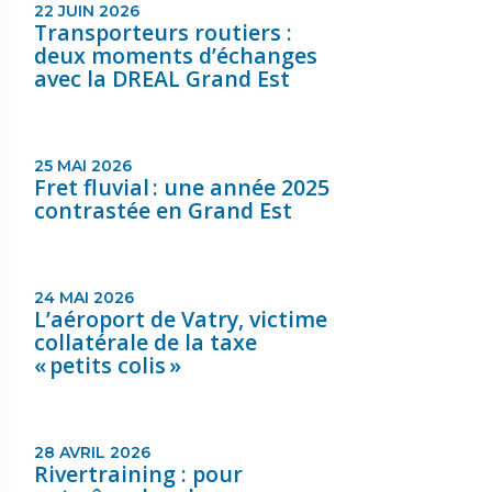
22 JUIN 2026
Transporteurs routiers :
deux moments d’échanges
avec la DREAL Grand Est
25 MAI 2026
Fret fluvial : une année 2025
contrastée en Grand Est
24 MAI 2026
L’aéroport de Vatry, victime
collatérale de la taxe
« petits colis »
28 AVRIL 2026
Rivertraining : pour