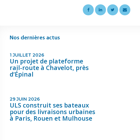
Nos dernières actus
1 JUILLET 2026
Un projet de plateforme
rail-route à Chavelot, près
d’Épinal
29 JUIN 2026
ULS construit ses bateaux
pour des livraisons urbaines
à Paris, Rouen et Mulhouse