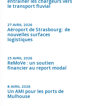
entraîner les chargeurs vers
le transport fluvial
27 AVRIL 2026
Aéroport de Strasbourg : de
nouvelles surfaces
logistiques
23 AVRIL 2026
ReMoVe : un soutien
financier au report modal
8 AVRIL 2026
Un AMI pour les ports de
Mulhouse