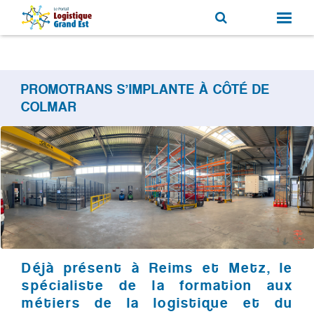
PROMOTRANS S’IMPLANTE À CÔTÉ DE
COLMAR
Déjà présent à Reims et Metz, le
spécialiste de la formation aux
métiers de la logistique et du