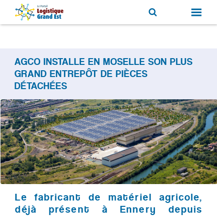
AGCO INSTALLE EN MOSELLE SON PLUS
GRAND ENTREPÔT DE PIÈCES
DÉTACHÉES
Le fabricant de matériel agricole,
déjà présent à Ennery depuis