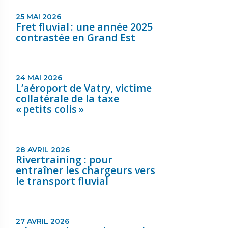
25 MAI 2026
Fret fluvial : une année 2025
contrastée en Grand Est
24 MAI 2026
L’aéroport de Vatry, victime
collatérale de la taxe
« petits colis »
28 AVRIL 2026
Rivertraining : pour
entraîner les chargeurs vers
le transport fluvial
27 AVRIL 2026