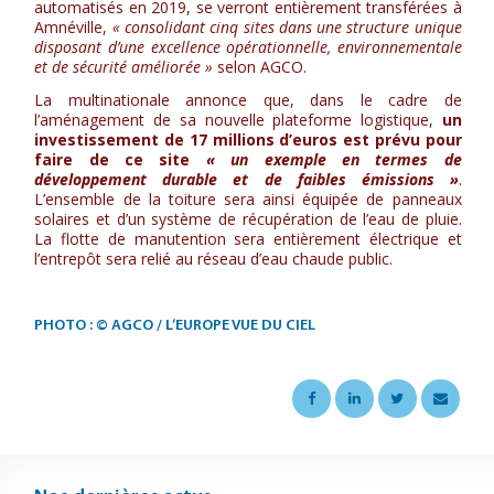
automatisés en 2019, se verront entièrement transférées à
Amnéville,
« consolidant cinq sites dans une structure unique
disposant d’une excellence opérationnelle, environnementale
et de sécurité améliorée »
selon AGCO.
La multinationale annonce que, dans le cadre de
l’aménagement de sa nouvelle plateforme logistique,
un
investissement de 17 millions d’euros est prévu pour
faire de ce site
« un exemple en termes de
développement durable et de faibles émissions »
.
L’ensemble de la toiture sera ainsi équipée de panneaux
solaires et d’un système de récupération de l’eau de pluie.
La flotte de manutention sera entièrement électrique et
l’entrepôt sera relié au réseau d’eau chaude public.
PHOTO : © AGCO / L’EUROPE VUE DU CIEL