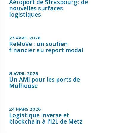
Aéroport de Strasbourg : de
nouvelles surfaces
logistiques
23 AVRIL 2026
ReMoVe : un soutien
financier au report modal
8 AVRIL 2026
Un AMI pour les ports de
Mulhouse
24 MARS 2026
Logistique inverse et
blockchain à l’I2L de Metz