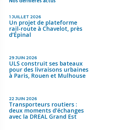
Nos dernières actus
1 JUILLET 2026
Un projet de plateforme
rail-route à Chavelot, près
d’Épinal
29 JUIN 2026
ULS construit ses bateaux
pour des livraisons urbaines
à Paris, Rouen et Mulhouse
22 JUIN 2026
Transporteurs routiers :
deux moments d’échanges
avec la DREAL Grand Est