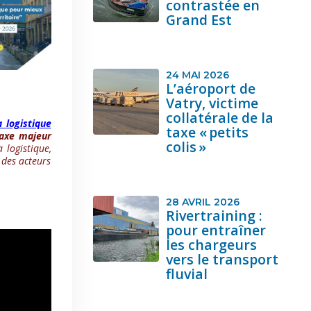
contrastée en
Grand Est
24 MAI 2026
L’aéroport de
Vatry, victime
collatérale de la
 logistique
taxe « petits
axe majeur
colis »
 logistique,
 des acteurs
28 AVRIL 2026
Rivertraining :
pour entraîner
les chargeurs
vers le transport
fluvial