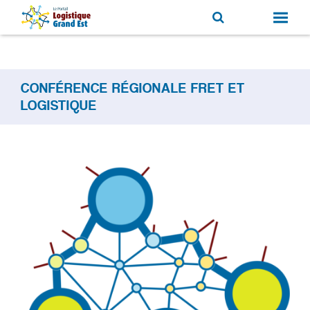
CONFÉRENCE RÉGIONALE FRET ET
LOGISTIQUE