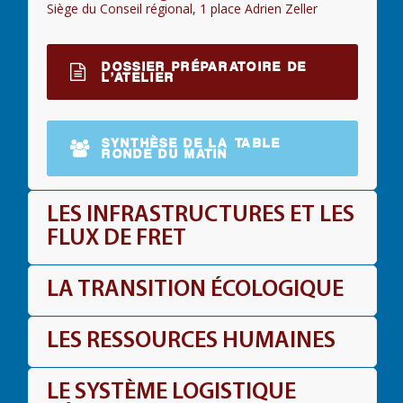
Siège du Conseil régional, 1 place Adrien Zeller
DOSSIER PRÉPARATOIRE DE
L’ATELIER
SYNTHÈSE DE LA TABLE
RONDE DU MATIN
LES INFRASTRUCTURES ET LES
FLUX DE FRET
LA TRANSITION ÉCOLOGIQUE
LES RESSOURCES HUMAINES
LE SYSTÈME LOGISTIQUE