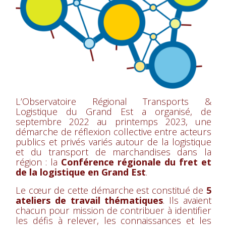
L’Observatoire Régional Transports &
Logistique du Grand Est a organisé, de
septembre 2022 au printemps 2023,
une
démarche de réflexion collective entre acteurs
publics et privés variés autour de la logistique
et du transport de marchandises dans la
région : la
Conférence régionale du fret et
de la logistique en Grand Est
.
Le cœur de cette démarche est constitué de
5
ateliers de travail thématiques
. Ils avaient
chacun pour mission de contribuer à identifier
les défis à relever, les connaissances et les