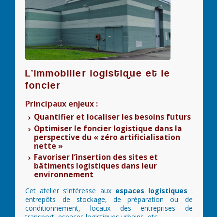
L’immobilier logistique et le
foncier
Principaux enjeux :
Quantifier et localiser les besoins futurs
Optimiser le foncier logistique dans la
perspective du « zéro artificialisation
nette »
Favoriser l’insertion des sites et
bâtiments logistiques dans leur
environnement
Cet atelier s’intéresse aux
espaces logistiques
:
entrepôts de stockage, de préparation ou de
conditionnement, locaux des entreprises de
transport, espaces logistiques urbains, etc.