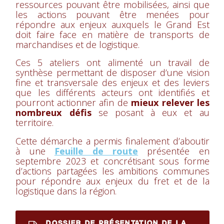
ressources pouvant être mobilisées, ainsi que
les actions pouvant être menées pour
répondre aux enjeux auxquels le Grand Est
doit faire face en matière de transports de
marchandises et de logistique.
Ces 5 ateliers ont alimenté un travail de
synthèse permettant de disposer d’une vision
fine et transversale des enjeux et des leviers
que les différents acteurs ont identifiés et
pourront actionner afin de
mieux relever les
nombreux défis
se posant à eux et au
territoire.
Cette démarche a permis finalement d’aboutir
à une
Feuille de route
présentée en
septembre 2023 et concrétisant sous forme
d’actions partagées les ambitions communes
pour répondre aux enjeux du fret et de la
logistique dans la région.
DOSSIER DE PRÉSENTATION DE LA