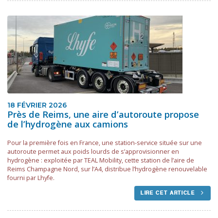
18 FÉVRIER 2026
Près de Reims, une aire d’autoroute propose
de l’hydrogène aux camions
Pour la première fois en France, une station-service située sur une
autoroute permet aux poids lourds de s’approvisionner en
hydrogène : exploitée par TEAL Mobility, cette station de l’aire de
Reims Champagne Nord, sur l’A4, distribue l’hydrogène renouvelable
fourni par Lhyfe.
LIRE CET ARTICLE