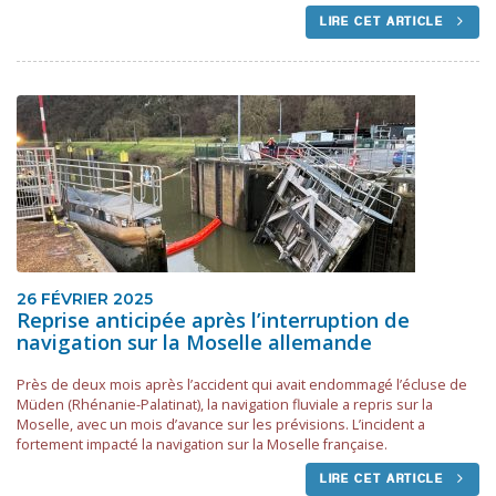
LIRE CET ARTICLE
26 FÉVRIER 2025
Reprise anticipée après l’interruption de
navigation sur la Moselle allemande
Près de deux mois après l’accident qui avait endommagé l’écluse de
Müden (Rhénanie-Palatinat), la navigation fluviale a repris sur la
Moselle, avec un mois d’avance sur les prévisions. L’incident a
fortement impacté la navigation sur la Moselle française.
LIRE CET ARTICLE