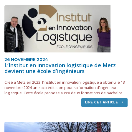
26 NOVEMBRE 2024
L’Institut en innovation logistique de Metz
devient une école d’ingénieurs
Créé à Metz en 2023, l’Institut en innovation logistique a obtenu le 13
novembre 2024 une accréditation pour sa formation d’ingénieur
logistique. Cette école propose aussi deux formations de bachelor.
LIRE CET ARTICLE