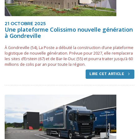
21 OCTOBRE 2025
Une plateforme Colissimo nouvelle génération
à Gondreville
À Gondreville (54), La Poste a débuté la construction d’une plateforme
logistique de nouvelle génération. Prévue pour 2027, elle remplacera
les sites d’Erstein (67) et de Bar-le-Duc (55) et pourra traiter jusqu’à 60
millions de colis par an pour toute la région.
LIRE CET ARTICLE