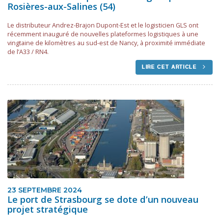
Rosières-aux-Salines (54)
Le distributeur Andrez-Brajon Dupont-Est et le logisticien GLS ont
récemment inauguré de nouvelles plateformes logistiques à une
vingtaine de kilomètres au sud-est de Nancy, à proximité immédiate
de l’A33 / RN4.
LIRE CET ARTICLE
23 SEPTEMBRE 2024
Le port de Strasbourg se dote d’un nouveau
projet stratégique