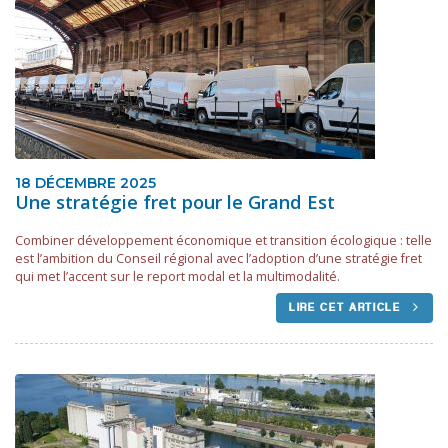
18 DÉCEMBRE 2025
Une stratégie fret pour le Grand Est
Combiner développement économique et transition écologique : telle
est l’ambition du Conseil régional avec l’adoption d’une stratégie fret
qui met l’accent sur le report modal et la multimodalité.
LIRE CET ARTICLE