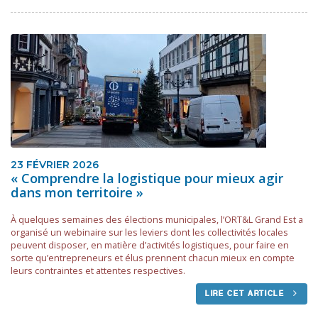
23 FÉVRIER 2026
« Comprendre la logistique pour mieux agir
dans mon territoire »
À quelques semaines des élections municipales, l’ORT&L Grand Est a
organisé un webinaire sur les leviers dont les collectivités locales
peuvent disposer, en matière d’activités logistiques, pour faire en
sorte qu’entrepreneurs et élus prennent chacun mieux en compte
leurs contraintes et attentes respectives.
LIRE CET ARTICLE