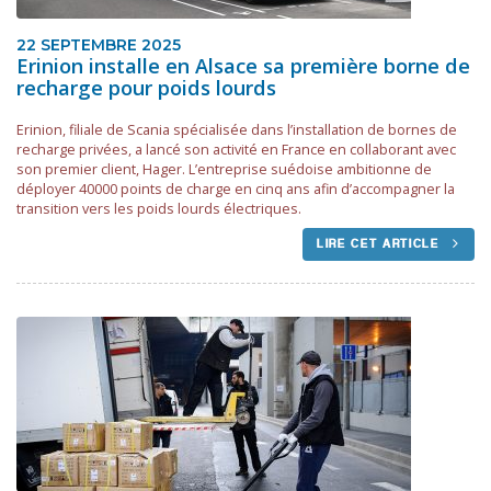
22 SEPTEMBRE 2025
Erinion installe en Alsace sa première borne de
recharge pour poids lourds
Erinion, filiale de Scania spécialisée dans l’installation de bornes de
recharge privées, a lancé son activité en France en collaborant avec
son premier client, Hager. L’entreprise suédoise ambitionne de
déployer 40000 points de charge en cinq ans afin d’accompagner la
transition vers les poids lourds électriques.
LIRE CET ARTICLE