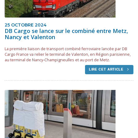
25 OCTOBRE 2024
DB Cargo se lance sur le combiné entre Metz,
Nancy et Valenton
La première liaison de transport combiné ferroviaire lancée par DB
Cargo France va relier le terminal de Valenton, en Région parisienne,
au terminal de Nancy-Champigneulles et au port de Metz.
LIRE CET ARTICLE