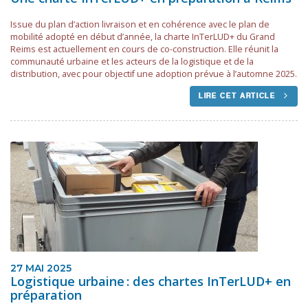
Issue du plan d’action livraison et en cohérence avec le plan de
mobilité adopté en début d’année, la charte InTerLUD+ du Grand
Reims est actuellement en cours de co-construction. Elle réunit la
communauté urbaine et les acteurs de la logistique et de la
distribution, avec pour objectif une adoption prévue à l’automne 2025.
LIRE CET ARTICLE
27 MAI 2025
Logistique urbaine : des chartes InTerLUD+ en
préparation