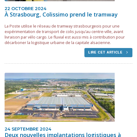
22 OCTOBRE 2024
À Strasbourg, Colissimo prend le tramway
La Poste utilise le réseau de tramway strasbourgeois pour une
expérimentation de transport de colis jusqu’au centre-ville, avant
livraison par vélo cargo. Le fluvial est aussi mis à contribution pour
décarboner la logistique urbaine de la capitale alsacienne.
LIRE CET ARTICLE
24 SEPTEMBRE 2024
Deux nouvelles implantations logistiques à