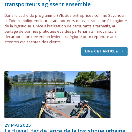
transporteurs agissent ensemble
Dans le cadre du programme EVE, des entreprises comme Savencia
et Eqiom impliquent leurs transporteurs dans la transition écologique
de la logistique. Grâce à l'utilisation de carburants alternatifs, au
partage de bonnes pratiques et à des partenariats innovants, la
décarbonation devient un levier stratégique pour répondre aux
attentes croissantes des clients.
LIRE CET ARTICLE
27 MAI 2025
Le fluvial, fer de lance de la logistique urbaine