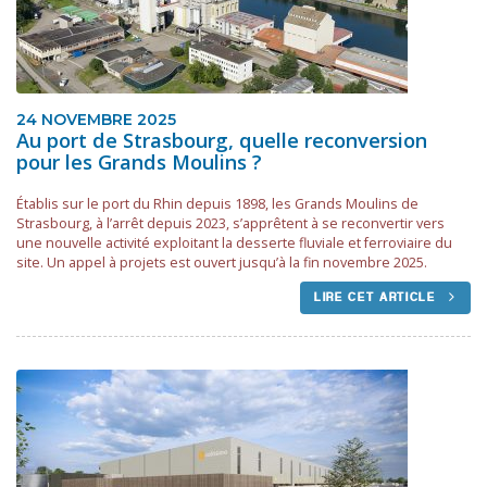
24 NOVEMBRE 2025
Au port de Strasbourg, quelle reconversion
pour les Grands Moulins ?
Établis sur le port du Rhin depuis 1898, les Grands Moulins de
Strasbourg, à l’arrêt depuis 2023, s’apprêtent à se reconvertir vers
une nouvelle activité exploitant la desserte fluviale et ferroviaire du
site. Un appel à projets est ouvert jusqu’à la fin novembre 2025.
LIRE CET ARTICLE