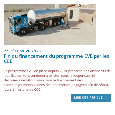
23 DÉCEMBRE 2025
Fin du financement du programme EVE par les
CEE
Le programme EVE, en place depuis 2018, prend fin. Les dispositifs de
labellisation vont continuer à exister, sous la responsabilité
désormais de l’Afnor, mais sans le financement des
accompagnements auprès des entreprises engagées afin de réduire
leurs émissions de CO2.
LIRE CET ARTICLE