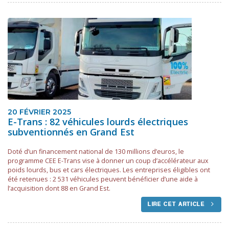
20 FÉVRIER 2025
E-Trans : 82 véhicules lourds électriques
subventionnés en Grand Est
Doté d’un financement national de 130 millions d’euros, le
programme CEE E-Trans vise à donner un coup d’accélérateur aux
poids lourds, bus et cars électriques. Les entreprises éligibles ont
été retenues : 2 531 véhicules peuvent bénéficier d’une aide à
l’acquisition dont 88 en Grand Est.
LIRE CET ARTICLE