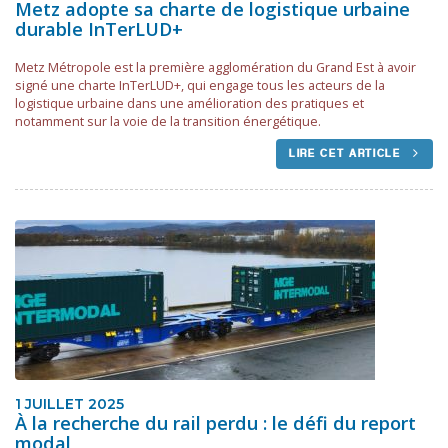
Metz adopte sa charte de logistique urbaine
durable InTerLUD+
Metz Métropole est la première agglomération du Grand Est à avoir
signé une charte InTerLUD+, qui engage tous les acteurs de la
logistique urbaine dans une amélioration des pratiques et
notamment sur la voie de la transition énergétique.
LIRE CET ARTICLE
1 JUILLET 2025
À la recherche du rail perdu : le défi du report
modal