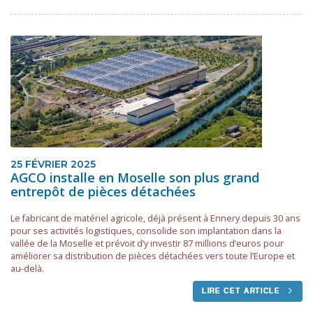
25 FÉVRIER 2025
AGCO installe en Moselle son plus grand
entrepôt de pièces détachées
Le fabricant de matériel agricole, déjà présent à Ennery depuis 30 ans
pour ses activités logistiques, consolide son implantation dans la
vallée de la Moselle et prévoit d’y investir 87 millions d’euros pour
améliorer sa distribution de pièces détachées vers toute l’Europe et
au-delà.
LIRE CET ARTICLE