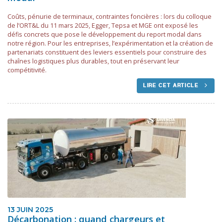
Coûts, pénurie de terminaux, contraintes foncières : lors du colloque
de l’ORT&L du 11 mars 2025, Egger, Tepsa et MGE ont exposé les
défis concrets que pose le développement du report modal dans
notre région. Pour les entreprises, l’expérimentation et la création de
partenariats constituent des leviers essentiels pour construire des
chaînes logistiques plus durables, tout en préservant leur
compétitivité.
LIRE CET ARTICLE
13 JUIN 2025
Décarbonation : quand chargeurs et