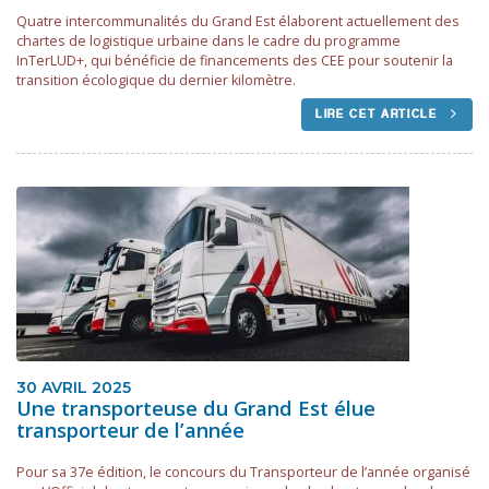
Quatre intercommunalités du Grand Est élaborent actuellement des
chartes de logistique urbaine dans le cadre du programme
InTerLUD+, qui bénéficie de financements des CEE pour soutenir la
transition écologique du dernier kilomètre.
LIRE CET ARTICLE
30 AVRIL 2025
Une transporteuse du Grand Est élue
transporteur de l’année
Pour sa 37e édition, le concours du Transporteur de l’année organisé