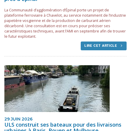
La Communauté d’agglomération d’Épinal porte un projet de
plateforme ferroviaire à Chavelot, au service notamment de l’industrie
papetière vosgienne et de la production de carburant aérien
décarboné. Une consultation est en cours pour préciser ses
caractéristiques techniques, avant l’AMI en septembre afin de trouver
le futur exploitant.
LIRE CET ARTICLE
29 JUIN 2026
ULS construit ses bateaux pour des livraisons
urbaines à Paris, Rouen et Mulhouse