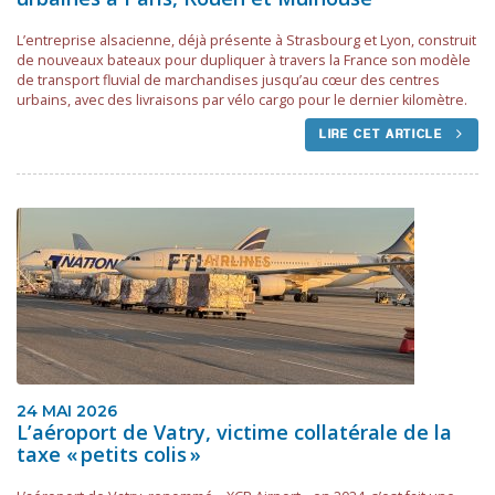
L’entreprise alsacienne, déjà présente à Strasbourg et Lyon, construit
de nouveaux bateaux pour dupliquer à travers la France son modèle
de transport fluvial de marchandises jusqu’au cœur des centres
urbains, avec des livraisons par vélo cargo pour le dernier kilomètre.
LIRE CET ARTICLE
24 MAI 2026
L’aéroport de Vatry, victime collatérale de la
taxe « petits colis »