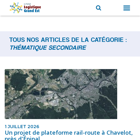
TOUS NOS ARTICLES DE LA CATÉGORIE :
THÉMATIQUE SECONDAIRE
1 JUILLET 2026
Un projet de plateforme rail-route à Chavelot,
près d’Épinal