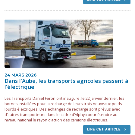
24 MARS 2026
Dans l’Aube, les transports agricoles passent à
l’électrique
Les Transports Daniel Feron ont inauguré, le 22 janvier dernier, les
bornes installées pour la recharge de leurs trois nouveaux poids
lourds électriques. Des échanges de recharge sont prévus avec
d’autres transporteurs dans le cadre d’Alphya pour étendre au
niveau national le rayon d’action des camions électriques.
LIRE CET ARTICLE