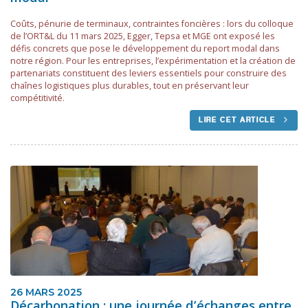
Coûts, pénurie de terminaux, contraintes foncières : lors du colloque
de l’ORT&L du 11 mars 2025, Egger, Tepsa et MGE ont exposé les
défis concrets que pose le développement du report modal dans
notre région. Pour les entreprises, l’expérimentation et la création de
partenariats constituent des leviers essentiels pour construire des
chaînes logistiques plus durables, tout en préservant leur
compétitivité.
LIRE CET ARTICLE
26 MARS 2025
Décarbonation : une journée d’échanges entre