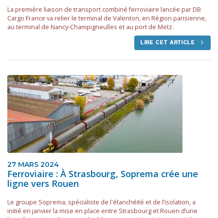
La première liaison de transport combiné ferroviaire lancée par DB
Cargo France va relier le terminal de Valenton, en Région parisienne,
au terminal de Nancy-Champigneulles et au port de Metz.
LIRE CET ARTICLE
27 MARS 2024
Ferroviaire : À Strasbourg, Soprema crée une
ligne vers Rouen
Le groupe Soprema, spécialiste de l'étanchéité et de l’isolation, a
initié en janvier la mise en place entre Strasbourg et Rouen d’une