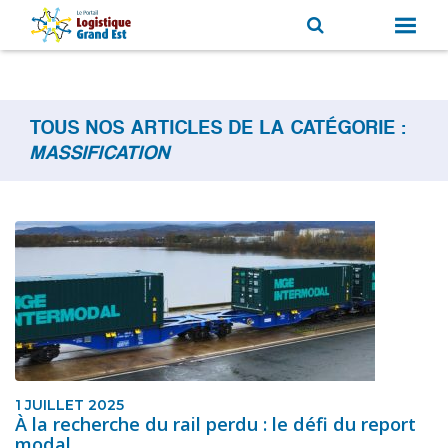
TOUS NOS ARTICLES DE LA CATÉGORIE :
MASSIFICATION
1 JUILLET 2025
À la recherche du rail perdu : le défi du report
modal