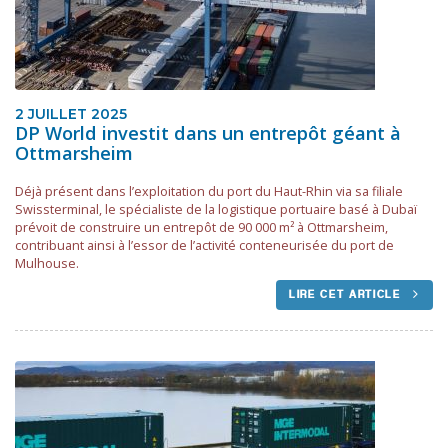
2 JUILLET 2025
DP World investit dans un entrepôt géant à
Ottmarsheim
Déjà présent dans l’exploitation du port du Haut-Rhin via sa filiale
Swissterminal, le spécialiste de la logistique portuaire basé à Dubaï
prévoit de construire un entrepôt de 90 000 m² à Ottmarsheim,
contribuant ainsi à l’essor de l’activité conteneurisée du port de
Mulhouse.
LIRE CET ARTICLE