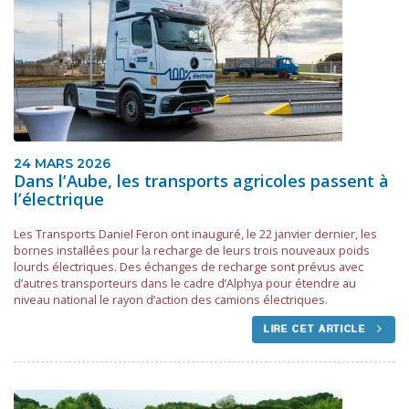
24 MARS 2026
Dans l’Aube, les transports agricoles passent à
l’électrique
Les Transports Daniel Feron ont inauguré, le 22 janvier dernier, les
bornes installées pour la recharge de leurs trois nouveaux poids
lourds électriques. Des échanges de recharge sont prévus avec
d’autres transporteurs dans le cadre d’Alphya pour étendre au
niveau national le rayon d’action des camions électriques.
LIRE CET ARTICLE