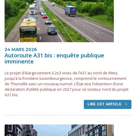
24 MARS 2026
Autoroute A31 bis : enquête publique
imminente
Le projet d’élargissement à 2x3 voies de l’A31 au nord de Metz,
jusqu’à la frontière luxembourgeoise, comprend le contournement
de Thionville avec un nouveau tunnel. L’État vise l’obtention d’une
déclaration d’utilité publique en 2027 pour ce secteur nord du projet
A31 bis.
LIRE CET ARTICLE