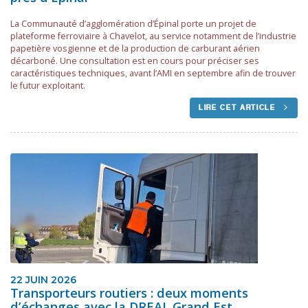
La Communauté d’agglomération d’Épinal porte un projet de
plateforme ferroviaire à Chavelot, au service notamment de l’industrie
papetière vosgienne et de la production de carburant aérien
décarboné. Une consultation est en cours pour préciser ses
caractéristiques techniques, avant l’AMI en septembre afin de trouver
le futur exploitant.
LIRE CET ARTICLE
22 JUIN 2026
Transporteurs routiers : deux moments
d’échanges avec la DREAL Grand Est