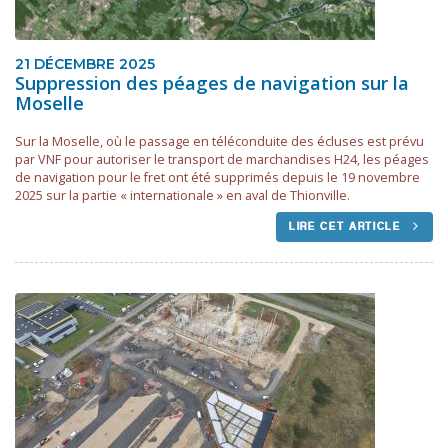
21 DÉCEMBRE 2025
Suppression des péages de navigation sur la
Moselle
Sur la Moselle, où le passage en téléconduite des écluses est prévu
par VNF pour autoriser le transport de marchandises H24, les péages
de navigation pour le fret ont été supprimés depuis le 19 novembre
2025 sur la partie « internationale » en aval de Thionville.
LIRE CET ARTICLE