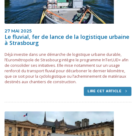
27 MAI 2025
Le fluvial, fer de lance de la logistique urbaine
à Strasbourg
Déjà investie dans une démarche de logistique urbaine durable,
l’Eurométropole de Strasbourg intègre le programme InTerLUD+ afin
de consolider ses initiatives. Elle mise notamment sur un usage
renforcé du transport fluvial pour décarboner le dernier kilomètre,
que ce soit pour la cyclologistique ou l’acheminement de matériaux
destinés aux chantiers de construction.
LIRE CET ARTICLE