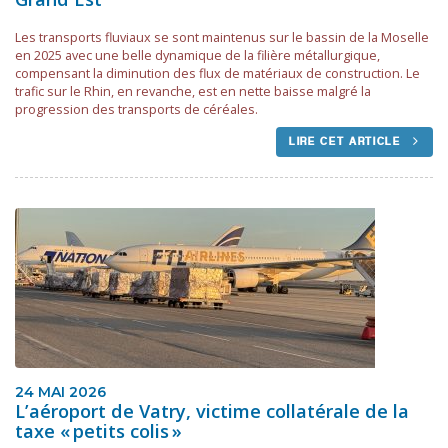
Les transports fluviaux se sont maintenus sur le bassin de la Moselle
en 2025 avec une belle dynamique de la filière métallurgique,
compensant la diminution des flux de matériaux de construction. Le
trafic sur le Rhin, en revanche, est en nette baisse malgré la
progression des transports de céréales.
LIRE CET ARTICLE
24 MAI 2026
L’aéroport de Vatry, victime collatérale de la
taxe « petits colis »