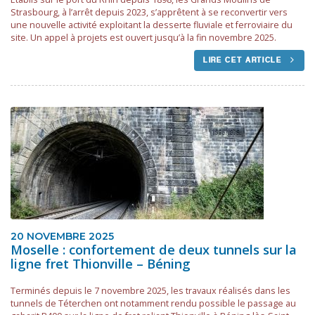
Strasbourg, à l’arrêt depuis 2023, s’apprêtent à se reconvertir vers
une nouvelle activité exploitant la desserte fluviale et ferroviaire du
site. Un appel à projets est ouvert jusqu’à la fin novembre 2025.
LIRE CET ARTICLE
20 NOVEMBRE 2025
Moselle : confortement de deux tunnels sur la
ligne fret Thionville – Béning
Terminés depuis le 7 novembre 2025, les travaux réalisés dans les
tunnels de Téterchen ont notamment rendu possible le passage au