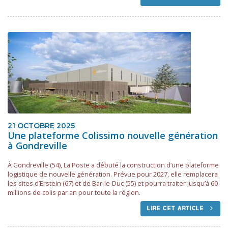
21 OCTOBRE 2025
Une plateforme Colissimo nouvelle génération
à Gondreville
À Gondreville (54), La Poste a débuté la construction d’une plateforme
logistique de nouvelle génération. Prévue pour 2027, elle remplacera
les sites d’Erstein (67) et de Bar-le-Duc (55) et pourra traiter jusqu’à 60
millions de colis par an pour toute la région.
LIRE CET ARTICLE