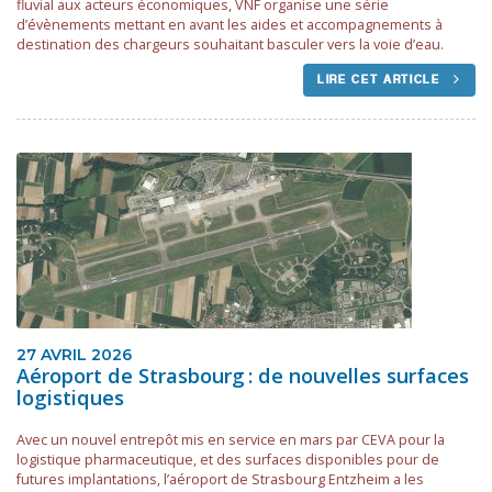
fluvial aux acteurs économiques, VNF organise une série
d’évènements mettant en avant les aides et accompagnements à
destination des chargeurs souhaitant basculer vers la voie d’eau.
LIRE CET ARTICLE
27 AVRIL 2026
Aéroport de Strasbourg : de nouvelles surfaces
logistiques
Avec un nouvel entrepôt mis en service en mars par CEVA pour la
logistique pharmaceutique, et des surfaces disponibles pour de
futures implantations, l’aéroport de Strasbourg Entzheim a les