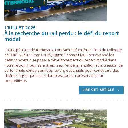
1 JUILLET 2025
À la recherche du rail perdu : le défi du report
modal
Coûts, pénurie de terminaux, contraintes foncières : lors du colloque
de l’ORT&L du 11 mars 2025, Egger, Tepsa et MGE ont exposé les
défis concrets que pose le développement du report modal dans
notre région. Pour les entreprises, l’expérimentation et la création de
partenariats constituent des leviers essentiels pour construire des
chaînes logistiques plus durables, tout en préservant leur
compétitivité.
LIRE CET ARTICLE