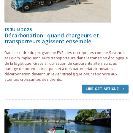
13 JUIN 2025
Décarbonation : quand chargeurs et
transporteurs agissent ensemble
Dans le cadre du programme EVE, des entreprises comme Savencia
et Eqiom impliquent leurs transporteurs dans la transition écologique
de la logistique. Grâce à l'utilisation de carburants alternatifs, au
partage de bonnes pratiques et à des partenariats innovants, la
décarbonation devient un levier stratégique pour répondre aux
attentes croissantes des clients.
LIRE CET ARTICLE