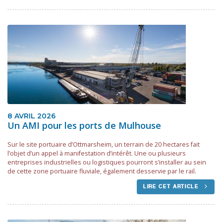
8 AVRIL 2026
Un AMI pour les ports de Mulhouse
Sur le site portuaire d’Ottmarsheim, un terrain de 20 hectares fait
l’objet d’un appel à manifestation d’intérêt. Une ou plusieurs
entreprises industrielles ou logistiques pourront s’installer au sein
de cette zone portuaire fluviale, également desservie par le rail.
LIRE CET ARTICLE