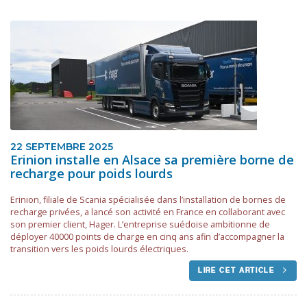
22 SEPTEMBRE 2025
Erinion installe en Alsace sa première borne de
recharge pour poids lourds
Erinion, filiale de Scania spécialisée dans l’installation de bornes de
recharge privées, a lancé son activité en France en collaborant avec
son premier client, Hager. L’entreprise suédoise ambitionne de
déployer 40000 points de charge en cinq ans afin d’accompagner la
transition vers les poids lourds électriques.
LIRE CET ARTICLE