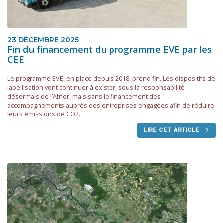
23 DÉCEMBRE 2025
Fin du financement du programme EVE par les
CEE
Le programme EVE, en place depuis 2018, prend fin. Les dispositifs de
labellisation vont continuer à exister, sous la responsabilité
désormais de l’Afnor, mais sans le financement des
accompagnements auprès des entreprises engagées afin de réduire
leurs émissions de CO2.
LIRE CET ARTICLE