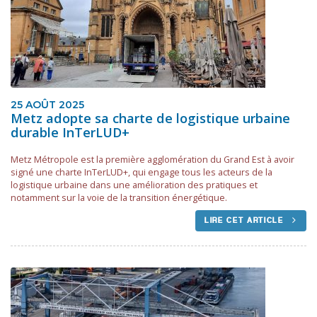
25 AOÛT 2025
Metz adopte sa charte de logistique urbaine
durable InTerLUD+
Metz Métropole est la première agglomération du Grand Est à avoir
signé une charte InTerLUD+, qui engage tous les acteurs de la
logistique urbaine dans une amélioration des pratiques et
notamment sur la voie de la transition énergétique.
LIRE CET ARTICLE