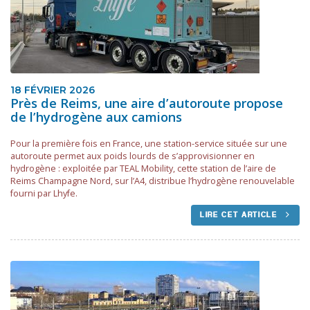
18 FÉVRIER 2026
Près de Reims, une aire d’autoroute propose
de l’hydrogène aux camions
Pour la première fois en France, une station-service située sur une
autoroute permet aux poids lourds de s’approvisionner en
hydrogène : exploitée par TEAL Mobility, cette station de l’aire de
Reims Champagne Nord, sur l’A4, distribue l’hydrogène renouvelable
fourni par Lhyfe.
LIRE CET ARTICLE