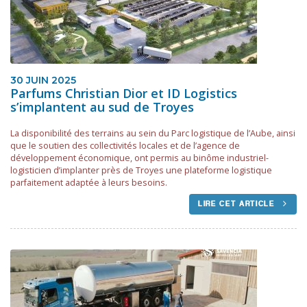
30 JUIN 2025
Parfums Christian Dior et ID Logistics
s’implantent au sud de Troyes
La disponibilité des terrains au sein du Parc logistique de l’Aube, ainsi
que le soutien des collectivités locales et de l’agence de
développement économique, ont permis au binôme industriel-
logisticien d’implanter près de Troyes une plateforme logistique
parfaitement adaptée à leurs besoins.
LIRE CET ARTICLE