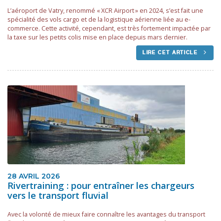
L’aéroport de Vatry, renommé « XCR Airport » en 2024, s’est fait une
spécialité des vols cargo et de la logistique aérienne liée au e-
commerce. Cette activité, cependant, est très fortement impactée par
la taxe sur les petits colis mise en place depuis mars dernier.
LIRE CET ARTICLE
28 AVRIL 2026
Rivertraining : pour entraîner les chargeurs
vers le transport fluvial
Avec la volonté de mieux faire connaître les avantages du transport